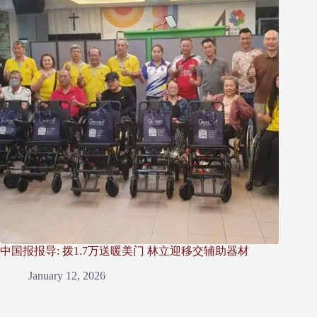
中国报报导: 拨1.7万送暖美门 林立迎移交辅助器材
January 12, 2026