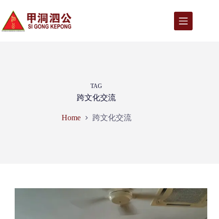
Skip
to
content
TAG
跨文化交流
跨文化交流
Home