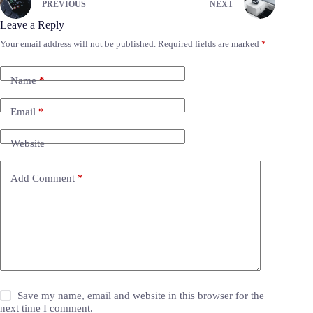
PREVIOUS
NEXT
Leave a Reply
Your email address will not be published.
Required fields are marked
*
Name
*
Email
*
Website
Add Comment
*
Save my name, email and website in this browser for the
next time I comment.