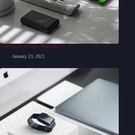
Cum Sociis Natoque Penatibus
January 23, 2021