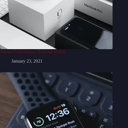
Sapien Pellentesque Habitant Morbi
January 23, 2021