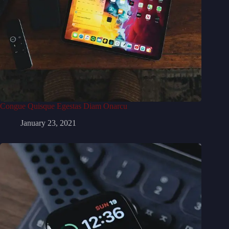
Congue Quisque Egestas Diam Onarcu
January 23, 2021