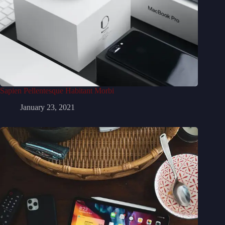
Sapien Pellentesque Habitant Morbi
January 23, 2021