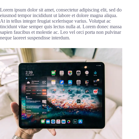
Lorem ipsum dolor sit amet, consectetur adipiscing elit, sed do
eiusmod tempor incididunt ut labore et dolore magna aliqua.
At in tellus integer feugiat scelerisque varius. Volutpat ac
tincidunt vitae semper quis lectus nulla at. Lorem donec massa
sapien faucibus et molestie ac. Leo vel orci porta non pulvinar
neque laoreet suspendisse interdum.