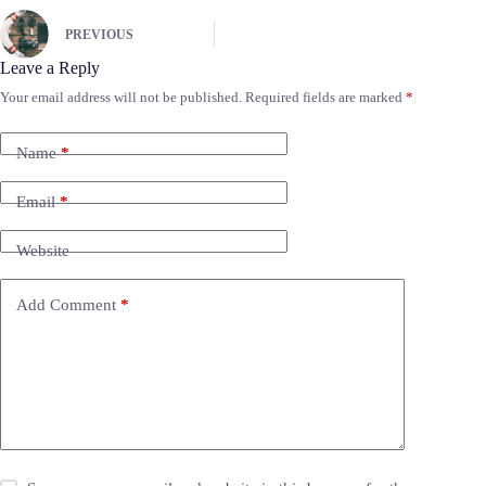
PREVIOUS
Leave a Reply
Your email address will not be published.
Required fields are marked
*
Name
*
Email
*
Website
Add Comment
*