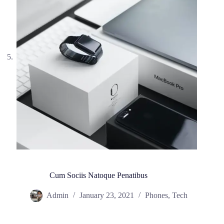
Cum Sociis Natoque Penatibus
Admin
January 23, 2021
Phones
,
Tech